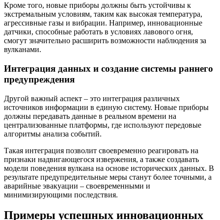
Кроме того, новые приборы должны быть устойчивы к
экстремальным условиям, таким как высокая температура,
агрессивные газы и вибрации. Например, инновационные
датчики, способные работать в условиях лавового огня,
смогут значительно расширить возможности наблюдения за
вулканами.
Интеграция данных и создание системы раннего
предупреждения
Другой важный аспект – это интеграция различных
источников информации в единую систему. Новые приборы
должны передавать данные в реальном времени на
централизованные платформы, где используют передовые
алгоритмы анализа событий.
Такая интеграция позволит своевременно реагировать на
признаки надвигающегося извержения, а также создавать
модели поведения вулкана на основе исторических данных. В
результате предупредительные меры станут более точными, а
аварийные эвакуации – своевременными и
минимизирующими последствия.
Примеры успешных инновационных