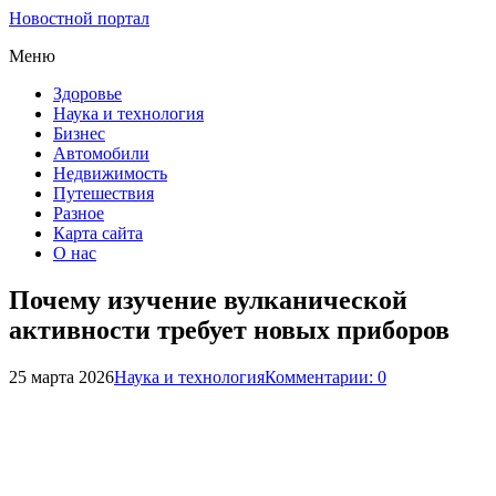
Новостной портал
Меню
Здоровье
Наука и технология
Бизнес
Автомобили
Недвижимость
Путешествия
Разное
Карта сайта
О нас
Почему изучение вулканической
активности требует новых приборов
25 марта 2026
Наука и технология
Комментарии: 0