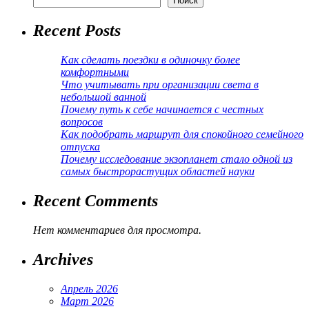
Поиск
Recent Posts
Как сделать поездки в одиночку более
комфортными
Что учитывать при организации света в
небольшой ванной
Почему путь к себе начинается с честных
вопросов
Как подобрать маршрут для спокойного семейного
отпуска
Почему исследование экзопланет стало одной из
самых быстрорастущих областей науки
Recent Comments
Нет комментариев для просмотра.
Archives
Апрель 2026
Март 2026