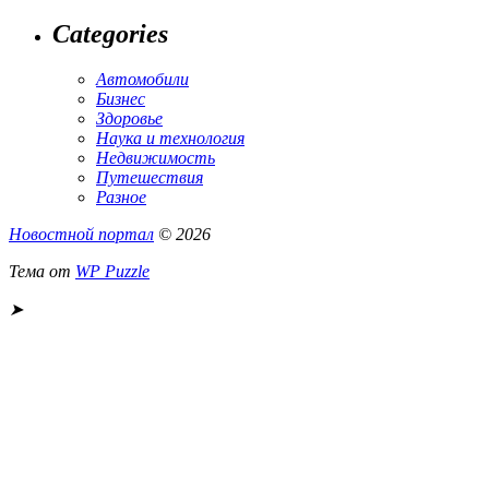
Categories
Автомобили
Бизнес
Здоровье
Наука и технология
Недвижимость
Путешествия
Разное
Новостной портал
© 2026
Тема от
WP Puzzle
➤