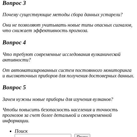
Вопрос 3
Почему существующие методы сбора данных устарели?
Они не позволяют учитывать новые типы опасных сигналов,
что снижает эффективность прогноза.
Вопрос 4
Что требуют современные исследования вулканической
активности?
От автоматизированных систем постоянного мониторинга
и высокоточных приборов для получения достоверных данных.
Вопрос 5
Зачем нужны новые приборы для изучения вулканов?
Чтобы повысить безопасность населения и точность
прогнозов за счет более детальной и своевременной
информации.
Поиск