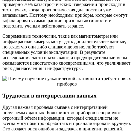
примерно 70% катастрофических извержений происходят в
тех случаях, когда прогностическая диагностика уже
запаздывает. Поэтому необходимы приборы, которые смогут
зафиксировать самые ранние признаки активности и
позволить ученым действовать заранее.
Современные технологии, такие как магнитометры или
инфракрасные камеры, могут дать дополнительные данные,
но зачастую они либо слишком дорогие, либо требуют
специальных условий эксплуатации. В результате
исследования часто опаздывают, а предупредительные меры
оказываются недостаточно своевременными, что увеличивает
риск для населения и инфраструктуры.
Трудности в интерпретации данных
Другая важная проблема связана с интерпретацией
получаемых данных. Большинство приборов генерируют
огромный объем информации, который специалисты не
всегда могут быстро обработать и проанализировать вручную.
Это создает риск ошибок и задержек в принятии решений.