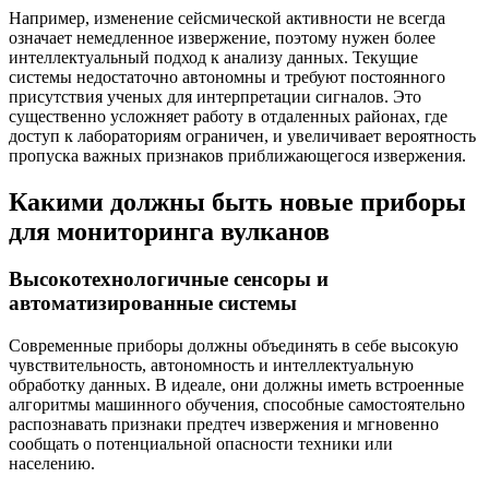
Например, изменение сейсмической активности не всегда
означает немедленное извержение, поэтому нужен более
интеллектуальный подход к анализу данных. Текущие
системы недостаточно автономны и требуют постоянного
присутствия ученых для интерпретации сигналов. Это
существенно усложняет работу в отдаленных районах, где
доступ к лабораториям ограничен, и увеличивает вероятность
пропуска важных признаков приближающегося извержения.
Какими должны быть новые приборы
для мониторинга вулканов
Высокотехнологичные сенсоры и
автоматизированные системы
Современные приборы должны объединять в себе высокую
чувствительность, автономность и интеллектуальную
обработку данных. В идеале, они должны иметь встроенные
алгоритмы машинного обучения, способные самостоятельно
распознавать признаки предтеч извержения и мгновенно
сообщать о потенциальной опасности техники или
населению.