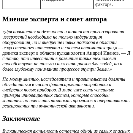
фактора.
Мнение эксперта и совет автора
«Для повышения надежности и точности прогнозирования
извержений необходима не только модернизация
оборудования, но и внедрение новых подходов в области
искусственного интеллекта и систем автоматизации,»
—
делится эксперт в области вулканологии Андрей Иванов. —
Я
считаю, что инвестиции в развитие таких технологий
способствуют не только снижению рисков для людей, но и
более глубокому пониманию процессов внутри Земли.»
По моему мнению, исследователи и правительства должны
объединиться в части финансирования разработки и
внедрения новых приборов. В мире уже есть успешные
примеры инновационных систем, которые способны
значительно повысить точность прогнозов и оперативность
реагирования при вулканической активности.
Заключение
Вулканическая активность остается одной из самых опасных