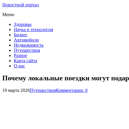
Новостной портал
Меню
Здоровье
Наука и технология
Бизнес
Автомобили
Недвижимость
Путешествия
Разное
Карта сайта
О нас
Почему локальные поездки могут пода
19 марта 2026
Путешествия
Комментарии: 0