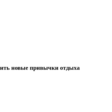
рить новые привычки отдыха