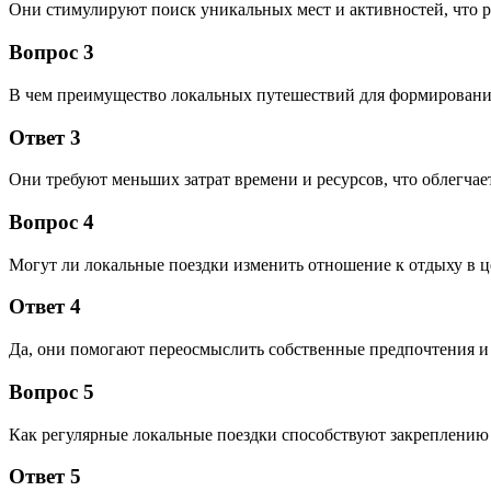
Они стимулируют поиск уникальных мест и активностей, что р
Вопрос 3
В чем преимущество локальных путешествий для формирован
Ответ 3
Они требуют меньших затрат времени и ресурсов, что облегча
Вопрос 4
Могут ли локальные поездки изменить отношение к отдыху в 
Ответ 4
Да, они помогают переосмыслить собственные предпочтения и 
Вопрос 5
Как регулярные локальные поездки способствуют закреплению
Ответ 5