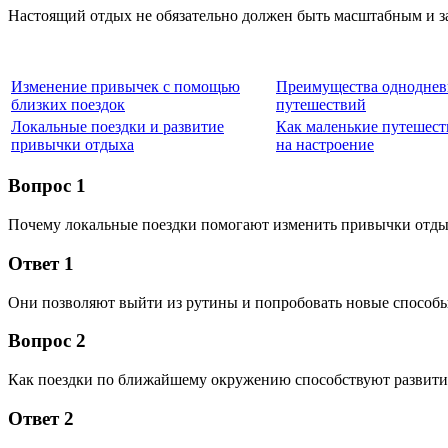
Настоящий отдых не обязательно должен быть масштабным и зат
Изменение привычек с помощью
Преимущества однодне
близких поездок
путешествий
Локальные поездки и развитие
Как маленькие путешест
привычки отдыха
на настроение
Вопрос 1
Почему локальные поездки помогают изменить привычки отды
Ответ 1
Они позволяют выйти из рутины и попробовать новые способы 
Вопрос 2
Как поездки по ближайшему окружению способствуют развит
Ответ 2