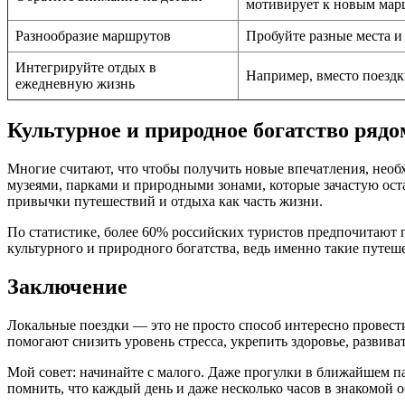
мотивирует к новым мар
Разнообразие маршрутов
Пробуйте разные места и
Интегрируйте отдых в
Например, вместо поездк
ежедневную жизнь
Культурное и природное богатство рядо
Многие считают, что чтобы получить новые впечатления, необ
музеями, парками и природными зонами, которые зачастую ост
привычки путешествий и отдыха как часть жизни.
По статистике, более 60% российских туристов предпочитают п
культурного и природного богатства, ведь именно такие путеш
Заключение
Локальные поездки — это не просто способ интересно провес
помогают снизить уровень стресса, укрепить здоровье, развив
Мой совет: начинайте с малого. Даже прогулки в ближайшем п
помнить, что каждый день и даже несколько часов в знакомой