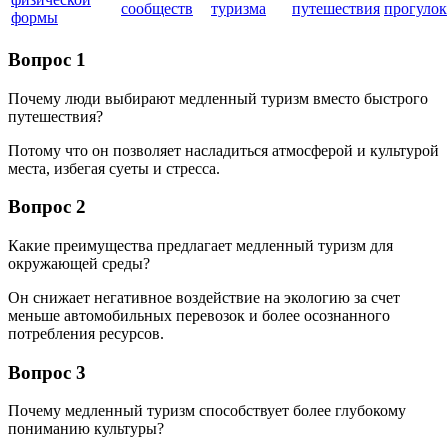
сообществ
туризма
путешествия
прогулок
формы
Вопрос 1
Почему люди выбирают медленный туризм вместо быстрого
путешествия?
Потому что он позволяет насладиться атмосферой и культурой
места, избегая суеты и стресса.
Вопрос 2
Какие преимущества предлагает медленный туризм для
окружающей среды?
Он снижает негативное воздействие на экологию за счет
меньше автомобильных перевозок и более осознанного
потребления ресурсов.
Вопрос 3
Почему медленный туризм способствует более глубокому
пониманию культуры?