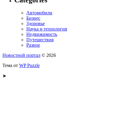
Автомобили
Бизнес
Здоровье
Наука и технология
Недвижимость
Путешествия
Разное
Новостной портал
© 2026
Тема от
WP Puzzle
➤