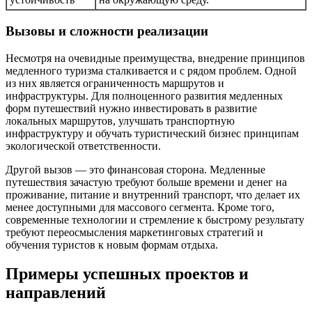
Вызовы и сложности реализации
Несмотря на очевидные преимущества, внедрение принципов
медленного туризма сталкивается и с рядом проблем. Одной
из них является ограниченность маршрутов и
инфраструктуры. Для полноценного развития медленных
форм путешествий нужно инвестировать в развитие
локальных маршрутов, улучшать транспортную
инфраструктуру и обучать туристический бизнес принципам
экологической ответственности.
Другой вызов — это финансовая сторона. Медленные
путешествия зачастую требуют больше времени и денег на
проживание, питание и внутренний транспорт, что делает их
менее доступными для массового сегмента. Кроме того,
современные технологии и стремление к быстрому результату
требуют переосмысления маркетинговых стратегий и
обучения туристов к новым формам отдыха.
Примеры успешных проектов и
направлений