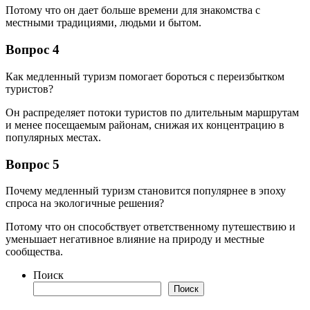
Потому что он дает больше времени для знакомства с
местными традициями, людьми и бытом.
Вопрос 4
Как медленный туризм помогает бороться с переизбытком
туристов?
Он распределяет потоки туристов по длительным маршрутам
и менее посещаемым районам, снижая их концентрацию в
популярных местах.
Вопрос 5
Почему медленный туризм становится популярнее в эпоху
спроса на экологичные решения?
Потому что он способствует ответственному путешествию и
уменьшает негативное влияние на природу и местные
сообщества.
Поиск
Поиск