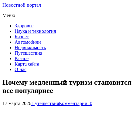
Новостной портал
Меню
Здоровье
Наука и технология
Бизнес
Автомобили
Недвижимость
Путешествия
Разное
Карта сайта
О нас
Почему медленный туризм становится
все популярнее
17 марта 2026
Путешествия
Комментарии: 0