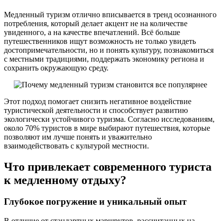
Медленный туризм отлично вписывается в тренд осознанного
потребления, который делает акцент не на количестве
увиденного, а на качестве впечатлений. Всё больше
путешественников ищут возможность не только увидеть
достопримечательности, но и понять культуру, познакомиться
с местными традициями, поддержать экономику региона и
сохранить окружающую среду.
Этот подход помогает снизить негативное воздействие
туристической деятельности и способствует развитию
экологически устойчивого туризма. Согласно исследованиям,
около 70% туристов в мире выбирают путешествия, которые
позволяют им лучше понять и уважительно
взаимодействовать с культурой местности.
Что привлекает современного туриста
к медленному отдыхy?
Глубокое погружение и уникальный опыт
В отличие от стандартных маршрутов, рассчитанных на