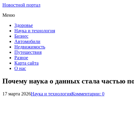
Новостной портал
Меню
Здоровье
Наука и технология
Бизнес
Автомобили
Недвижимость
Путешествия
Разное
Карта сайта
О нас
Почему наука о данных стала частью п
17 марта 2026
Наука и технология
Комментарии: 0