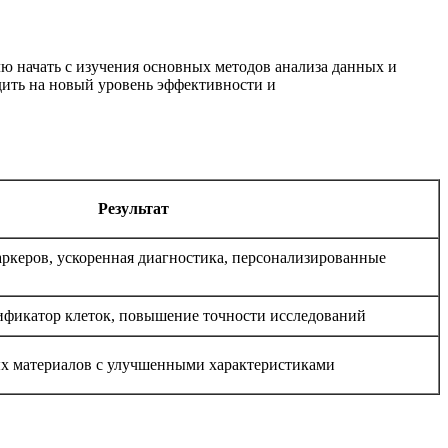
ю начать с изучения основных методов анализа данных и
одить на новый уровень эффективности и
Результат
ркеров, ускоренная диагностика, персонализированные
ификатор клеток, повышение точности исследований
ых материалов с улучшенными характеристиками