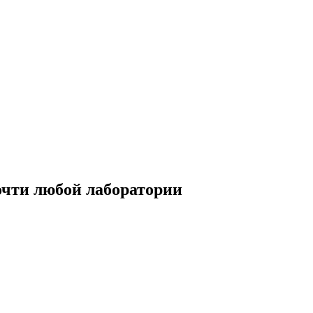
очти любой лаборатории