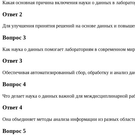
Какая основная причина включения науки о данных в лаборат
Ответ 2
Для улучшения принятия решений на основе данных и повыше
Вопрос 3
Как наука о данных помогает лабораториям в современном мир
Ответ 3
Обеспечивая автоматизированный сбор, обработку и анализ дан
Вопрос 4
Что делает наука о данных важной для междисциплинарной ра
Ответ 4
Она объединяет методы анализа информации из разных област
Вопрос 5