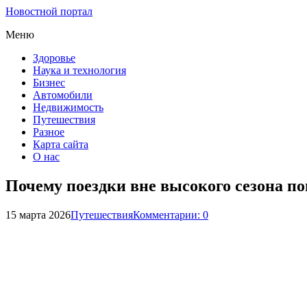
Новостной портал
Меню
Здоровье
Наука и технология
Бизнес
Автомобили
Недвижимость
Путешествия
Разное
Карта сайта
О нас
Почему поездки вне высокого сезона п
15 марта 2026
Путешествия
Комментарии: 0