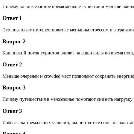
Почему во внесезонное время меньше туристов и меньше наво
Ответ 1
Это позволяет путешествовать с меньшим стрессом и затратами
Вопрос 2
Как низкий поток туристов влияет на ваши силы во время поез
Ответ 2
Меньше очередей и crowded мест позволяют сохранять энергию
Вопрос 3
Почему путешествия в межсезонье помогают снизить нагрузку 
Ответ 3
Избегая экстремальных условий, вы не тратите силы на адапта
Вопрос 4