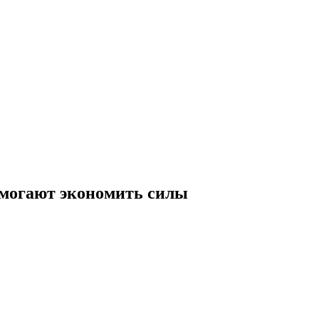
омогают экономить силы