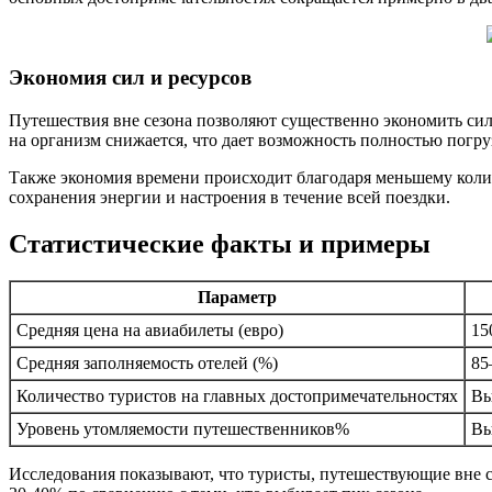
Экономия сил и ресурсов
Путешествия вне сезона позволяют существенно экономить силы
на организм снижается, что дает возможность полностью погр
Также экономия времени происходит благодаря меньшему колич
сохранения энергии и настроения в течение всей поездки.
Статистические факты и примеры
Параметр
Средняя цена на авиабилеты (евро)
15
Средняя заполняемость отелей (%)
85
Количество туристов на главных достопримечательностях
Вы
Уровень утомляемости путешественников%
Вы
Исследования показывают, что туристы, путешествующие вне с