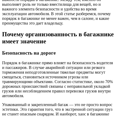
выполняет роль не только вместилища для вещей, но и
важного элемента безопасности и удобства во время
эксплуатации автомобиля. В этой статье разберемся, почему
порядок в багажнике не менее важен, чем в салоне, и какие
преимущества это дает владельцу.
Почему организованность в багажнике
имеет значение
Безопасность на дороге
Порядок в багажнике прямо влияет на безопасность водителя
и пассажиров. В случае аварийной ситуации или резкого
торможения неподготовленные тяжелые предметы могут
смещаться, становиться источником угрозы или
травмирующими объектами. Согласно статистике, около 70%
дорожных происшествий связаны с неправильной укладкой
грузов или несоблюдением правил перевозки грузов внутри
автомобиля.
Упакованный и закрепленный багаж — это не просто вопрос
эстетики. Это гарантия того, что в экстренной ситуации груз
не станет опасным снарядом. И наоборот, хаос в багажнике