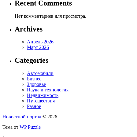
Recent Comments
Нет комментариев для просмотра.
Archives
Апрель 2026
Март 2026
Categories
Автомобили
Бизнес
Здоровье
Наука и технология
Недвижимость
Путешествия
Разное
Новостной портал
© 2026
Тема от
WP Puzzle