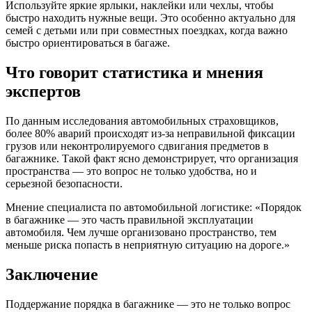
Используйте яркие ярлыки, наклейки или чехлы, чтобы
быстро находить нужные вещи. Это особенно актуально для
семей с детьми или при совместных поездках, когда важно
быстро ориентироваться в багаже.
Что говорит статистика и мнения
экспертов
По данным исследования автомобильных страховщиков,
более 80% аварий происходят из-за неправильной фиксации
грузов или неконтролируемого сдвигания предметов в
багажнике. Такой факт ясно демонстрирует, что организация
пространства — это вопрос не только удобства, но и
серьезной безопасности.
Мнение специалиста по автомобильной логистике: «Порядок
в багажнике — это часть правильной эксплуатации
автомобиля. Чем лучше организовано пространство, тем
меньше риска попасть в неприятную ситуацию на дороге.»
Заключение
Поддержание порядка в багажнике — это не только вопрос