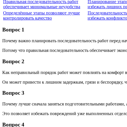
Правильная последовательность работ
Планирование этап
обеспечивает минимальные неудобства
избежать лишних п
Определённые этапы позволяют лучше
Последовательность
контролировать качество
избежать конфликт
Вопрос 1
Почему важно планировать последовательность работ перед на
Потому что правильная последовательность обеспечивает экон
Вопрос 2
Как неправильный порядок работ может повлиять на комфорт в
Он может привести к лишним задержкам, грязи и беспорядку, 
Вопрос 3
Почему лучше сначала заняться подготовительными работами,
Это позволяет избежать повреждений уже выполненных отдело
Вопрос 4