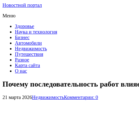
Новостной портал
Меню
Здоровье
Наука и технология
Бизнес
Автомобили
Недвижимость
Путешествия
Разное
Карта сайта
О нас
Почему последовательность работ влия
21 марта 2026
Недвижимость
Комментарии: 0