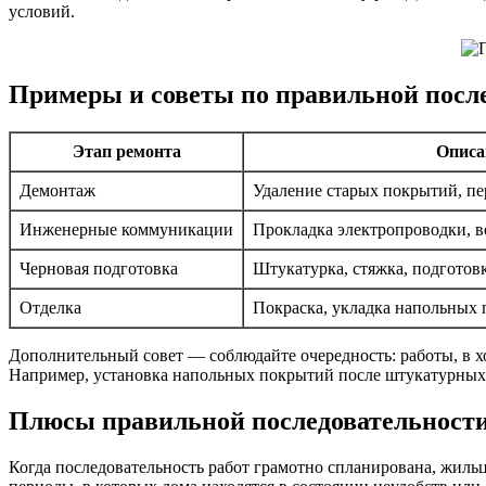
условий.
Примеры и советы по правильной после
Этап ремонта
Описа
Демонтаж
Удаление старых покрытий, пе
Инженерные коммуникации
Прокладка электропроводки, в
Черновая подготовка
Штукатурка, стяжка, подготовк
Отделка
Покраска, укладка напольных 
Дополнительный совет — соблюдайте очередность: работы, в х
Например, установка напольных покрытий после штукатурных 
Плюсы правильной последовательности
Когда последовательность работ грамотно спланирована, жил