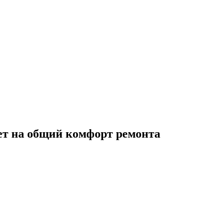
ет на общий комфорт ремонта