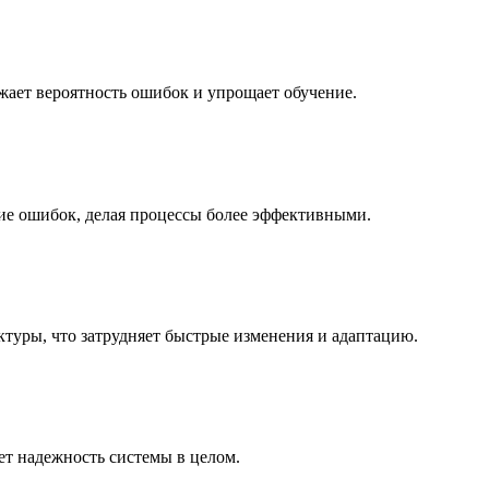
жает вероятность ошибок и упрощает обучение.
ие ошибок, делая процессы более эффективными.
ктуры, что затрудняет быстрые изменения и адаптацию.
т надежность системы в целом.