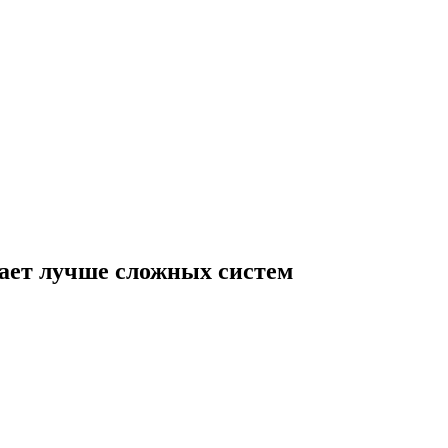
тает лучше сложных систем