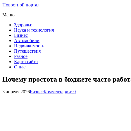
Новостной портал
Меню
Здоровье
Наука и технология
Бизнес
Автомобили
Недвижимость
Путешествия
Разное
Карта сайта
О нас
Почему простота в бюджете часто рабо
3 апреля 2026
Бизнес
Комментарии: 0