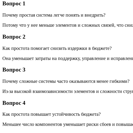
Вопрос 1
Почему простая система легче понять и внедрить?
Потому что у нее меньше элементов и сложных связей, что сни
Вопрос 2
Как простота помогает снизить издержки в бюджете?
Она уменьшает затраты на поддержку, управление и исправлен
Вопрос 3
Почему сложные системы часто оказываются менее гибкими?
Из-за высокой взаимозависимости элементов и сложности стру
Вопрос 4
Как простота повышает устойчивость бюджета?
Меньшее число компонентов уменьшает риски сбоев и повышае