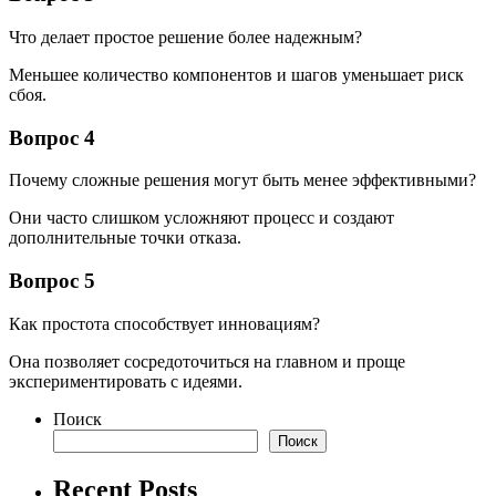
Что делает простое решение более надежным?
Меньшее количество компонентов и шагов уменьшает риск
сбоя.
Вопрос 4
Почему сложные решения могут быть менее эффективными?
Они часто слишком усложняют процесс и создают
дополнительные точки отказа.
Вопрос 5
Как простота способствует инновациям?
Она позволяет сосредоточиться на главном и проще
экспериментировать с идеями.
Поиск
Поиск
Recent Posts