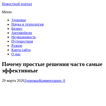
Новостной портал
Меню
Здоровье
Наука и технология
Бизнес
Автомобили
Недвижимость
Путешествия
Разное
Карта сайта
О нас
Почему простые решения часто самые
эффективные
29 марта 2026
Здоровье
Комментарии: 0