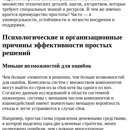
множество технических деталей, шагов, алгоритмов, которые
требуют специальных знаний и ресурсов. В чем же именно
кроется преимущество простоты? Часто — в
универсальности, устойчивости и легкости внедрения и
поддержки.
Психологические и организационные
причины эффективности простых
решений
Меньше возможностей для ошибок
Чем больше элементов в решении, тем больше возможностей
для ошибок. Комплексы систем с множеством компонентов
могут выйти из строя из-за сбоя хотя бы одного из них.
Согласно данным исследований в области системной
инженерии, системы с меньшим числом компонентов и
взаимодействий имеют значительно меньшую вероятность
отказа и легче устраняются в случае сбоя.
Например, простая схема управления денежными средствами,
в которой выделена одна-две ключевые стратегии, менее
подвержена ошибкам, чем сложные многоэтапные