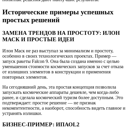
Исторические примеры успешных
простых решений
ЗАМЕНА ТРЕНДОВ НА ПРОСТОТУ: ИЛОН
МАСК И ПРОСТЫЕ ИДЕИ
Илон Маск не раз выступал за минимализм и простоту,
особенно в своих технологических проектах. Пример —
запуск ракеты Falcon 9. Она была создана именно с целью
уменьшения стоимости космических запусков за счет отказа
от излишних элементов в конструкции и применения
повторных элементов.
На сегодняшний день, эта простая концепция позволила
запускать космические аппараты дешевле, чем когда-либо
ранее, и сделала космический туризм более доступным. Это
подтверждает: простое решение — не признак
некомпетентности, а наоборот, способность видеть главное и
устранять излишки.
БИЗНЕС-ПРИМЕР: ИПАОL2