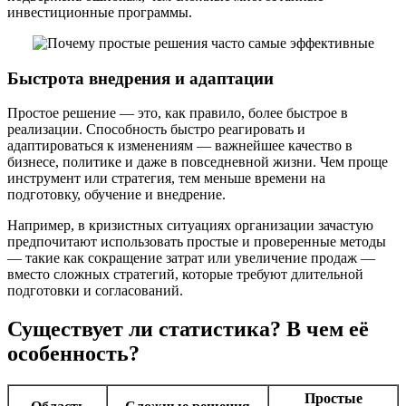
инвестиционные программы.
Быстрота внедрения и адаптации
Простое решение — это, как правило, более быстрое в
реализации. Способность быстро реагировать и
адаптироваться к изменениям — важнейшее качество в
бизнесе, политике и даже в повседневной жизни. Чем проще
инструмент или стратегия, тем меньше времени на
подготовку, обучение и внедрение.
Например, в кризистных ситуациях организации зачастую
предпочитают использовать простые и проверенные методы
— такие как сокращение затрат или увеличение продаж —
вместо сложных стратегий, которые требуют длительной
подготовки и согласований.
Существует ли статистика? В чем её
особенность?
Простые