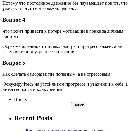
Потому что постоянное движение без пауз мешает понять, что
уже достигнуто и что важно для вас.
Вопрос 4
Что может привести к потере мотивации в гонке за личным
ростом?
Образ мышления, что только быстрый прогресс важен, а не
качество или внутреннее состояние.
Вопрос 5
Как сделать саморазвитие полезным, а не стрессовым?
Фокусируйтесь на устойчивом прогрессе и уважении к себе, а
не на скорости и конкуренции.
Поиск
Поиск
Recent Posts
Как сделать поездки в одиночку более