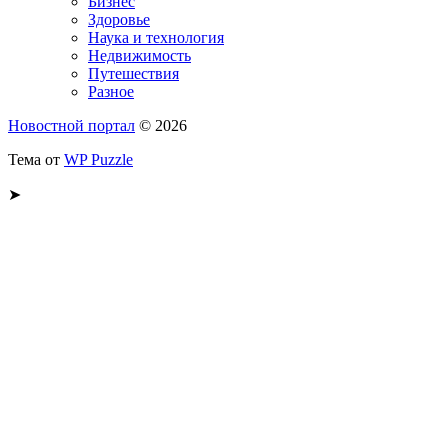
Бизнес
Здоровье
Наука и технология
Недвижимость
Путешествия
Разное
Новостной портал
© 2026
Тема от
WP Puzzle
➤