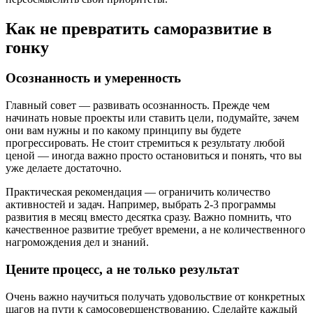
Как не превратить саморазвитие в
гонку
Осознанность и умеренность
Главный совет — развивать осознанность. Прежде чем
начинать новые проекты или ставить цели, подумайте, зачем
они вам нужны и по какому принципу вы будете
прогрессировать. Не стоит стремиться к результату любой
ценой — иногда важно просто остановиться и понять, что вы
уже делаете достаточно.
Практическая рекомендация — ограничить количество
активностей и задач. Например, выбрать 2-3 программы
развития в месяц вместо десятка сразу. Важно помнить, что
качественное развитие требует времени, а не количественного
нагромождения дел и знаний.
Цените процесс, а не только результат
Очень важно научиться получать удовольствие от конкретных
шагов на пути к самосовершенствованию. Сделайте каждый