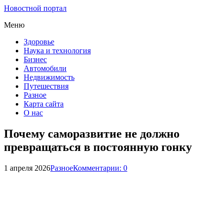
Новостной портал
Меню
Здоровье
Наука и технология
Бизнес
Автомобили
Недвижимость
Путешествия
Разное
Карта сайта
О нас
Почему саморазвитие не должно
превращаться в постоянную гонку
1 апреля 2026
Разное
Комментарии: 0