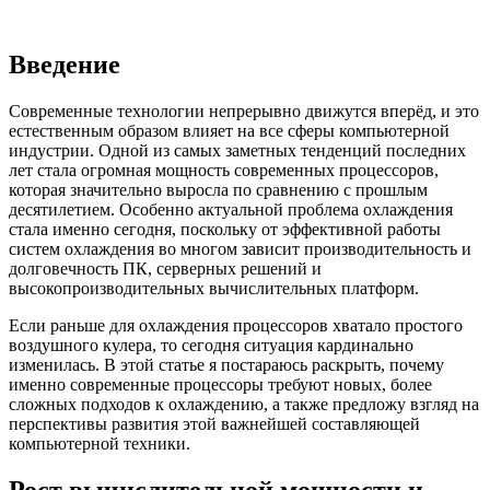
Введение
Современные технологии непрерывно движутся вперёд, и это
естественным образом влияет на все сферы компьютерной
индустрии. Одной из самых заметных тенденций последних
лет стала огромная мощность современных процессоров,
которая значительно выросла по сравнению с прошлым
десятилетием. Особенно актуальной проблема охлаждения
стала именно сегодня, поскольку от эффективной работы
систем охлаждения во многом зависит производительность и
долговечность ПК, серверных решений и
высокопроизводительных вычислительных платформ.
Если раньше для охлаждения процессоров хватало простого
воздушного кулера, то сегодня ситуация кардинально
изменилась. В этой статье я постараюсь раскрыть, почему
именно современные процессоры требуют новых, более
сложных подходов к охлаждению, а также предложу взгляд на
перспективы развития этой важнейшей составляющей
компьютерной техники.
Рост вычислительной мощности и