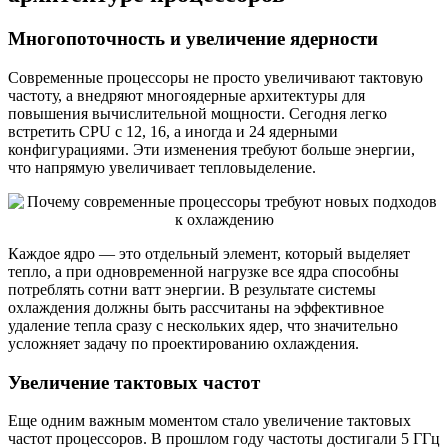
Многопоточность и увеличение ядерности
Современные процессоры не просто увеличивают тактовую
частоту, а внедряют многоядерные архитектуры для
повышения вычислительной мощности. Сегодня легко
встретить CPU с 12, 16, а иногда и 24 ядерными
конфигурациями. Эти изменения требуют больше энергии,
что напрямую увеличивает тепловыделение.
Каждое ядро — это отдельный элемент, который выделяет
тепло, а при одновременной нагрузке все ядра способны
потреблять сотни ватт энергии. В результате системы
охлаждения должны быть рассчитаны на эффективное
удаление тепла сразу с нескольких ядер, что значительно
усложняет задачу по проектированию охлаждения.
Увеличение тактовых частот
Еще одним важным моментом стало увеличение тактовых
частот процессоров. В прошлом году частоты достигали 5 ГГц