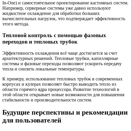
In-One) и самостоятельное проектирование кастомных систем.
Например, серверные системы уже давно используют
жидкостное охлаждение для обработки больших
вычислительных нагрузок, что подтверждает эффективность
этого метода.
Тепловой контроль с помощью фазовых
переходов и тепловых трубок
Эффективность охлаждения всё чаще достигается за счет
архитектурных решений. Тепловые трубки, капиллярные
системы и фазовые переходы позволяют ускорить передачу
тепла и снизить локальные температуры.
К примеру, использование тепловых трубок в современных
корпусах и кулерах позволяет быстро выводить тепло из
области горячего ядра процессора. Развитие технологий в
этой области открывает новые возможности для повышения
стабильности и производительности систем.
Будущие перспективы и рекомендации
для пользователей