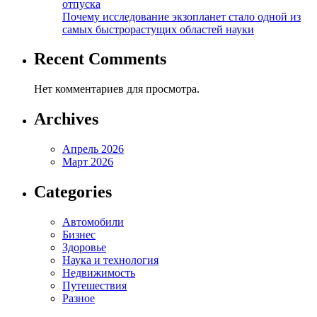
отпуска
Почему исследование экзопланет стало одной из
самых быстрорастущих областей науки
Recent Comments
Нет комментариев для просмотра.
Archives
Апрель 2026
Март 2026
Categories
Автомобили
Бизнес
Здоровье
Наука и технология
Недвижимость
Путешествия
Разное