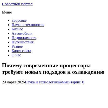
Новостной портал
Меню
Здоровье
Наука и технология
Бизнес
Автомобили
Недвижимость
Путешествия
Разное
Карта сайта
О нас
Почему современные процессоры
требуют новых подходов к охлаждению
29 марта 2026
Наука и технология
Комментарии: 0