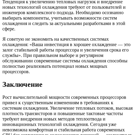
Тенденция к увеличению тепловых нагрузок и внедрение
новых технологий охлаждения требуют от пользователей и
инженеров комплексного подхода. Необходимо осознанно
выбирать компоненты, учитывать возможности систем
охлаждения и следить за актуальными разработками в этой
сфере.
Я советую не экономить на качественных системах
охлаждения: «Ваша инвестиция в хорошее охлаждение — это
залог стабильной работы процессора и увеличения срока его
службы». При правильном выборе и регулярном
обслуживании современные системы охлаждения способны
полностью реализовать потенциал новых мощных
процессоров.
Заключение
Рост вычислительной мощности современных процессоров
привел к существенным изменениям в требованиях к
системам охлаждения. Увеличение тепловых потоков, высокая
плотность транзисторов и повышенные тактовые частоты
требуют внедрения новых методов теплоотвода и
инновационных технологий охлаждения. Сегодня уже
невозможна комфортная и стабильная работа современных