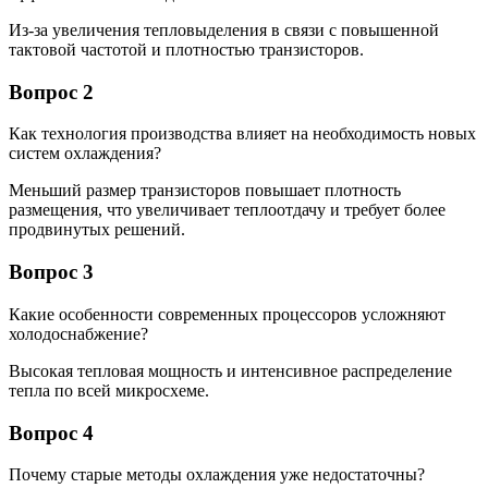
Из-за увеличения тепловыделения в связи с повышенной
тактовой частотой и плотностью транзисторов.
Вопрос 2
Как технология производства влияет на необходимость новых
систем охлаждения?
Меньший размер транзисторов повышает плотность
размещения, что увеличивает теплоотдачу и требует более
продвинутых решений.
Вопрос 3
Какие особенности современных процессоров усложняют
холодоснабжение?
Высокая тепловая мощность и интенсивное распределение
тепла по всей микросхеме.
Вопрос 4
Почему старые методы охлаждения уже недостаточны?