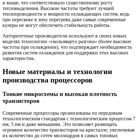
и выше, что соответствовало существенному росту
тепловыделения. Высокие частоты требуют лучшей
теплопроводности и мощности охлаждающих систем, ведь
при перескоке в зону перегрева даже самые современные
кулеры не могут обеспечить стабильность работы.
Авторитетные производители используют в своих новых
моделях технологию «скользящего разгона» (более высокие
частоты при охлаждении), что подтверждает необходимость
развития систем охлаждения для поддержки этих высоких
характеристик.
Новые материалы и технологии
производства процессоров
Тонкие микросхемы и высокая плотность
транзисторов
Современные процессоры организованы по передовым
технологическим стандартам с технологическим процессом 7
нм, 5 нм и даже меньшими. Это позволяет размещать
огромное количество транзисторов на кристалле, увеличивая
их количество до сотен миллиардов в самых топовых