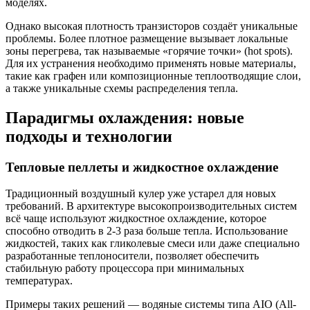
моделях.
Однако высокая плотность транзисторов создаёт уникальные
проблемы. Более плотное размещение вызывает локальные
зоны перегрева, так называемые «горячие точки» (hot spots).
Для их устранения необходимо применять новые материалы,
такие как графен или композиционные теплоотводящие слои,
а также уникальные схемы распределения тепла.
Парадигмы охлаждения: новые
подходы и технологии
Тепловые пеллеты и жидкостное охлаждение
Традиционный воздушный кулер уже устарел для новых
требований. В архитектуре высокопроизводительных систем
всё чаще используют жидкостное охлаждение, которое
способно отводить в 2-3 раза больше тепла. Использование
жидкостей, таких как гликолевые смеси или даже специально
разработанные теплоносители, позволяет обеспечить
стабильную работу процессора при минимальных
температурах.
Примеры таких решений — водяные системы типа AIO (All-