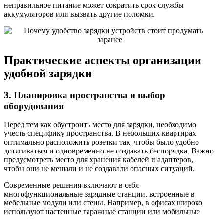
неправильное питание может сократить срок службы
аккумуляторов или вызвать другие поломки.
Практические аспекты организации
удобной зарядки
3. Планировка пространства и выбор
оборудования
Перед тем как обустроить место для зарядки, необходимо
учесть специфику пространства. В небольших квартирах
оптимально расположить розетки так, чтобы было удобно
дотягиваться и одновременно не создавать беспорядка. Важно
предусмотреть место для хранения кабелей и адаптеров,
чтобы они не мешали и не создавали опасных ситуаций.
Современные решения включают в себя
многофункциональные зарядные станции, встроенные в
мебельные модули или стены. Например, в офисах широко
используют настенные гаражные станции или мобильные