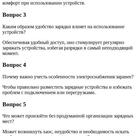
комфорт при использовании устройств.
Вопрос 3
Каким образом удобство зарядки влияет на использование
устройств?
Обеспечивая удобный доступ, оно стимулирует регулярно
заряжать устройства, избегая разрядки в самый неподходящий
момент.
Вопрос 4
Почему важно учесть особенности электроснабжения заранее?
Чтобы правильно разместить зарядные устройства и избежать
проблем с подключением или перегрузками.
Вопрос 5
Что может произойти без продуманной организации зарядных
мест?
Может возникнуть хаос, неудобство и необходимость искать