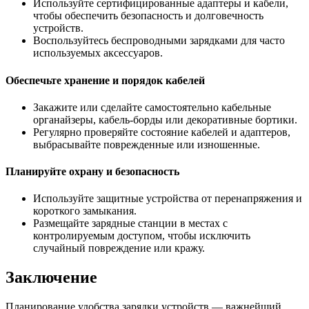
Используйте сертифицированные адаптеры и кабели,
чтобы обеспечить безопасность и долговечность
устройств.
Воспользуйтесь беспроводными зарядками для часто
используемых аксессуаров.
Обеспечьте хранение и порядок кабелей
Закажите или сделайте самостоятельно кабельные
органайзеры, кабель-борды или декоративные бортики.
Регулярно проверяйте состояние кабелей и адаптеров,
выбрасывайте поврежденные или изношенные.
Планируйте охрану и безопасность
Используйте защитные устройства от перенапряжения и
короткого замыкания.
Размещайте зарядные станции в местах с
контролируемым доступом, чтобы исключить
случайный повреждение или кражу.
Заключение
Планирование удобства зарядки устройств — важнейший