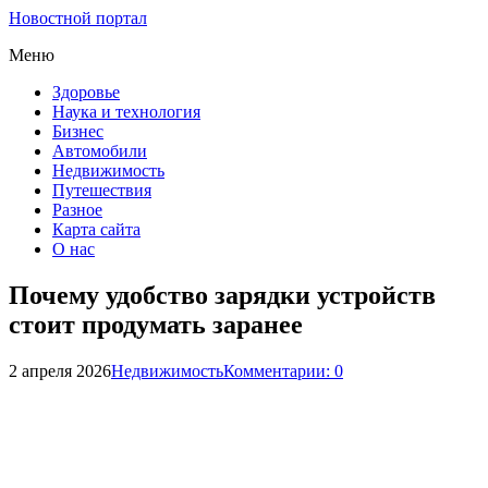
Новостной портал
Меню
Здоровье
Наука и технология
Бизнес
Автомобили
Недвижимость
Путешествия
Разное
Карта сайта
О нас
Почему удобство зарядки устройств
стоит продумать заранее
2 апреля 2026
Недвижимость
Комментарии: 0