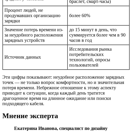
браслет, смарт-часы)
Процент людей, не
продумавших организацию
более 60%
зарядки
Значение потерь времени из-
до 15 минут в день, что
за неудобного расположения
суммируется более чем в 90
зарядных устройств
часов в год
Исследования рынка
потребительских
Источник данных
технологий, опросы
пользователей
Эти цифры показывают: неудобное расположение зарядных
точек — не только вопрос комфортности, но и значительная
потеря времени. Небрежное отношение к этому аспекту
приводит к ситуации, когда каждый день тратится
драгоценное время на длинное ожидание или поиски
подходящего кабеля.
Мнение эксперта
Екатерина Иванова, специалист по дизайну