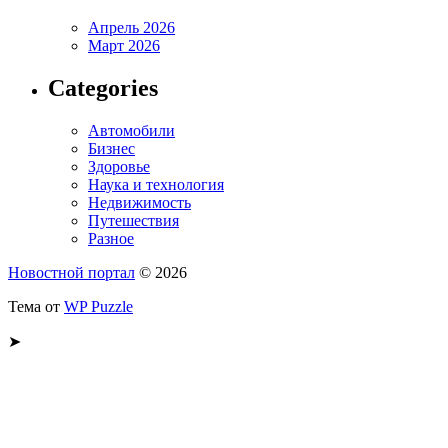
Апрель 2026
Март 2026
Categories
Автомобили
Бизнес
Здоровье
Наука и технология
Недвижимость
Путешествия
Разное
Новостной портал
© 2026
Тема от
WP Puzzle
➤