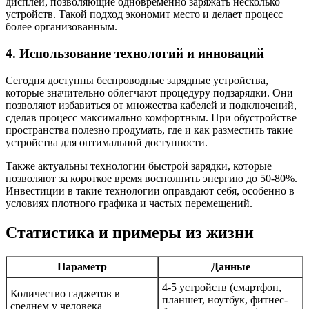
дисплеи, позволяющие одновременно заряжать несколько
устройств. Такой подход экономит место и делает процесс
более организованным.
4. Использование технологий и инноваций
Сегодня доступны беспроводные зарядные устройства,
которые значительно облегчают процедуру подзарядки. Они
позволяют избавиться от множества кабелей и подключений,
сделав процесс максимально комфортным. При обустройстве
пространства полезно продумать, где и как разместить такие
устройства для оптимальной доступности.
Также актуальны технологии быстрой зарядки, которые
позволяют за короткое время восполнить энергию до 50-80%.
Инвестиции в такие технологии оправдают себя, особенно в
условиях плотного графика и частых перемещений.
Статистика и примеры из жизни
Параметр
Данные
4-5 устройств (смартфон,
Количество гаджетов в
планшет, ноутбук, фитнес-
среднем у человека