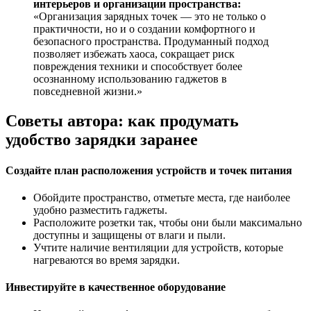
интерьеров и организации пространства:
«Организация зарядных точек — это не только о
практичности, но и о создании комфортного и
безопасного пространства. Продуманный подход
позволяет избежать хаоса, сокращает риск
повреждения техники и способствует более
осознанному использованию гаджетов в
повседневной жизни.»
Советы автора: как продумать
удобство зарядки заранее
Создайте план расположения устройств и точек питания
Обойдите пространство, отметьте места, где наиболее
удобно разместить гаджеты.
Расположите розетки так, чтобы они были максимально
доступны и защищены от влаги и пыли.
Учтите наличие вентиляции для устройств, которые
нагреваются во время зарядки.
Инвестируйте в качественное оборудование