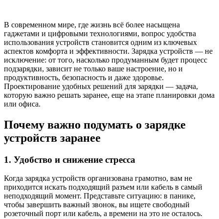
В современном мире, где жизнь всё более насыщена
гаджетами и цифровыми технологиями, вопрос удобства
использования устройств становится одним из ключевых
аспектов комфорта и эффективности. Зарядка устройств — не
исключение: от того, насколько продуманным будет процесс
подзарядки, зависит не только ваше настроение, но и
продуктивность, безопасность и даже здоровье.
Проектирование удобных решений для зарядки — задача,
которую важно решать заранее, еще на этапе планировки дома
или офиса.
Почему важно подумать о зарядке
устройств заранее
1. Удобство и снижение стресса
Когда зарядка устройств организована грамотно, вам не
приходится искать подходящий разъем или кабель в самый
неподходящий момент. Представьте ситуацию: в панике,
чтобы завершить важный звонок, вы ищете свободный
розеточный порт или кабель, а времени на это не осталось.