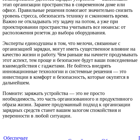
этап организации пространства в современном доме или
офисе. Правильные решения помогают значительно снизить
уровень стресса, обезопасить технику и сэкономить время.
Важно не откладывать эту задачу на потом, а уже при
проектировании пространства учитывать все нюансы: от
расположения розеток до выбора оборудования.
Эксперты единодушны в том, что мелочи, связанные с
организацией зарядки, могут иметь существенное влияние на
качество жизни и работу. Чем раньше вы начнете продумывать
этот аспект, тем проще и безопаснее будут ваши повседневные
взаимодействия с гаджетами. Не бойтесь внедрять
инновационные технологии и системные решения — это
инвестиции в комфорт и безопасность, которые окупятся в
дальнейшем.
Помните: заряжать устройства — это не просто
необходимость, это часть организованного и продуктивного
образа жизни. Заранее продуманный подход к организации
зарядных средств станет вашим залогом спокойствия и
уверенности в любой ситуации.
Обеспечьте