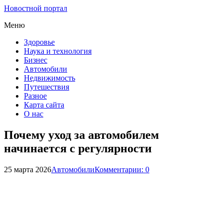
Новостной портал
Меню
Здоровье
Наука и технология
Бизнес
Автомобили
Недвижимость
Путешествия
Разное
Карта сайта
О нас
Почему уход за автомобилем
начинается с регулярности
25 марта 2026
Автомобили
Комментарии: 0