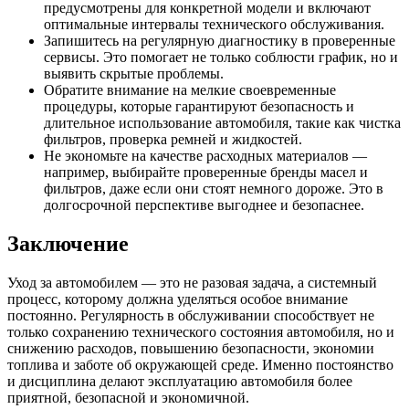
предусмотрены для конкретной модели и включают
оптимальные интервалы технического обслуживания.
Запишитесь на регулярную диагностику в проверенные
сервисы. Это помогает не только соблюсти график, но и
выявить скрытые проблемы.
Обратите внимание на мелкие своевременные
процедуры, которые гарантируют безопасность и
длительное использование автомобиля, такие как чистка
фильтров, проверка ремней и жидкостей.
Не экономьте на качестве расходных материалов —
например, выбирайте проверенные бренды масел и
фильтров, даже если они стоят немного дороже. Это в
долгосрочной перспективе выгоднее и безопаснее.
Заключение
Уход за автомобилем — это не разовая задача, а системный
процесс, которому должна уделяться особое внимание
постоянно. Регулярность в обслуживании способствует не
только сохранению технического состояния автомобиля, но и
снижению расходов, повышению безопасности, экономии
топлива и заботе об окружающей среде. Именно постоянство
и дисциплина делают эксплуатацию автомобиля более
приятной, безопасной и экономичной.