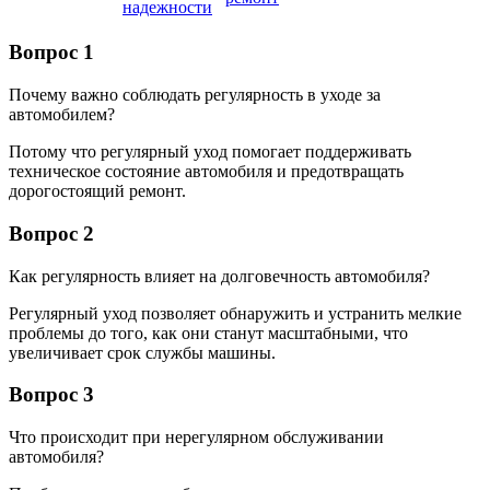
надежности
Вопрос 1
Почему важно соблюдать регулярность в уходе за
автомобилем?
Потому что регулярный уход помогает поддерживать
техническое состояние автомобиля и предотвращать
дорогостоящий ремонт.
Вопрос 2
Как регулярность влияет на долговечность автомобиля?
Регулярный уход позволяет обнаружить и устранить мелкие
проблемы до того, как они станут масштабными, что
увеличивает срок службы машины.
Вопрос 3
Что происходит при нерегулярном обслуживании
автомобиля?