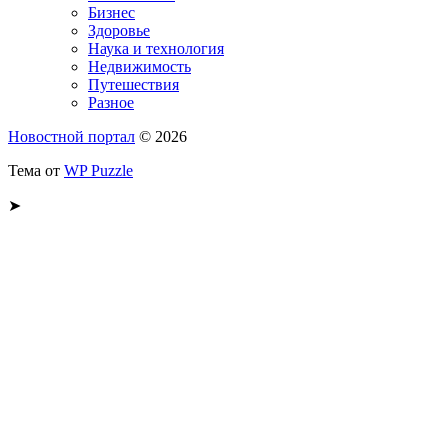
Бизнес
Здоровье
Наука и технология
Недвижимость
Путешествия
Разное
Новостной портал
© 2026
Тема от
WP Puzzle
➤