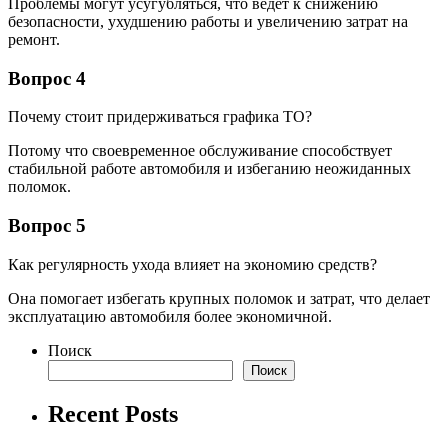
Проблемы могут усугубляться, что ведет к снижению
безопасности, ухудшению работы и увеличению затрат на
ремонт.
Вопрос 4
Почему стоит придерживаться графика ТО?
Потому что своевременное обслуживание способствует
стабильной работе автомобиля и избеганию неожиданных
поломок.
Вопрос 5
Как регулярность ухода влияет на экономию средств?
Она помогает избегать крупных поломок и затрат, что делает
эксплуатацию автомобиля более экономичной.
Поиск
Поиск
Recent Posts