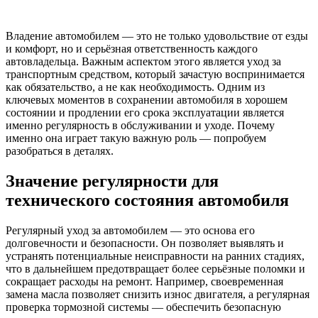
Владение автомобилем — это не только удовольствие от езды
и комфорт, но и серьёзная ответственность каждого
автовладельца. Важным аспектом этого является уход за
транспортным средством, который зачастую воспринимается
как обязательство, а не как необходимость. Одним из
ключевых моментов в сохранении автомобиля в хорошем
состоянии и продлении его срока эксплуатации является
именно регулярность в обслуживании и уходе. Почему
именно она играет такую важную роль — попробуем
разобраться в деталях.
Значение регулярности для
технического состояния автомобиля
Регулярный уход за автомобилем — это основа его
долговечности и безопасности. Он позволяет выявлять и
устранять потенциальные неисправности на ранних стадиях,
что в дальнейшем предотвращает более серьёзные поломки и
сокращает расходы на ремонт. Например, своевременная
замена масла позволяет снизить износ двигателя, а регулярная
проверка тормозной системы — обеспечить безопасную