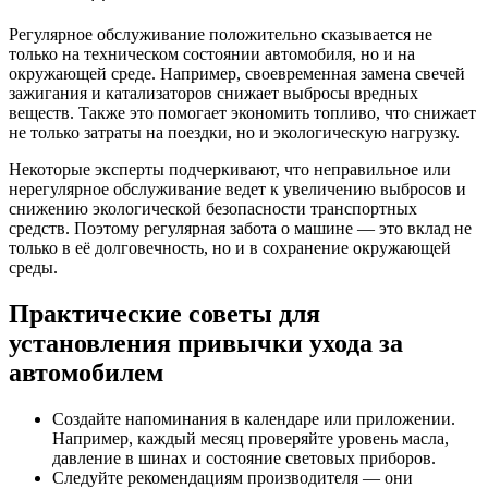
Регулярное обслуживание положительно сказывается не
только на техническом состоянии автомобиля, но и на
окружающей среде. Например, своевременная замена свечей
зажигания и катализаторов снижает выбросы вредных
веществ. Также это помогает экономить топливо, что снижает
не только затраты на поездки, но и экологическую нагрузку.
Некоторые эксперты подчеркивают, что неправильное или
нерегулярное обслуживание ведет к увеличению выбросов и
снижению экологической безопасности транспортных
средств. Поэтому регулярная забота о машине — это вклад не
только в её долговечность, но и в сохранение окружающей
среды.
Практические советы для
установления привычки ухода за
автомобилем
Создайте напоминания в календаре или приложении.
Например, каждый месяц проверяйте уровень масла,
давление в шинах и состояние световых приборов.
Следуйте рекомендациям производителя — они