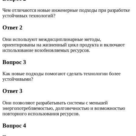
Чем отличаются новые инженерные подходы при разработке
устойчивых технологий?
Ответ 2
Они используют междисциплинарные методы,
ориентированы на жизненный цикл продукта и включают
использование возобновляемых ресурсов.
Вопрос 3
Как новые подходы помогают сделать технологии более
устойчивыми?
Ответ 3
Они позволяют разрабатывать системы с меньшей
энергопотребляемостью, долговечностью и возможностью
повторного использования ресурсов.
Вопрос 4