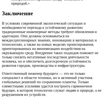
природой.»
Заключение
В условиях современной экологической ситуации и
необходимости перехода к устойчивому развитию
традиционные инженерные методы требуют обновления и
адаптации. Они должны основываться на
междисциплинарных знаниях, инновациях в материалах и
технологиях, а также на новых моделях проектирования,
ориентированных на минимизацию воздействия на
окружающую среду. Внедрение таких подходов поможет не
только снизить негативные последствия деятельности
человека, но и обеспечить долгосрочную устойчивость
развития городов, производства и инфраструктуры.
Ответственный инженер будущего — это не только
специалист в области техники, но и активный участник
глобальных решений по сохранению планеты. Только
совместными усилиями удастся построить гармоничное
будущее, в котором технологии служат людям и природе, а не
разрушением их устройств.