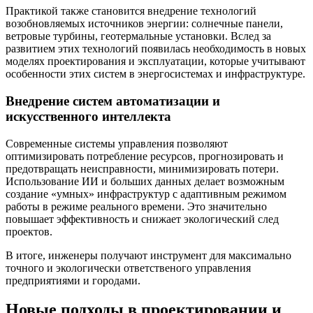
Практикой также становится внедрение технологий
возобновляемых источников энергии: солнечные панели,
ветровые турбины, геотермальные установки. Вслед за
развитием этих технологий появилась необходимость в новых
моделях проектирования и эксплуатации, которые учитывают
особенности этих систем в энергосистемах и инфраструктуре.
Внедрение систем автоматизации и
искусственного интеллекта
Современные системы управления позволяют
оптимизировать потребление ресурсов, прогнозировать и
предотвращать неисправности, минимизировать потери.
Использование ИИ и больших данных делает возможным
создание «умных» инфраструктур с адаптивным режимом
работы в режиме реального времени. Это значительно
повышает эффективность и снижает экологический след
проектов.
В итоге, инженеры получают инструмент для максимально
точного и экологически ответственого управления
предприятиями и городами.
Новые подходы в проектировании и