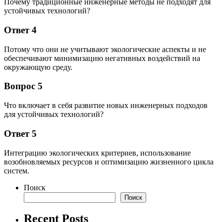
Почему традиционные инженерные методы не подходят для
устойчивых технологий?
Ответ 4
Потому что они не учитывают экологические аспекты и не
обеспечивают минимизацию негативных воздействий на
окружающую среду.
Вопрос 5
Что включает в себя развитие новых инженерных подходов
для устойчивых технологий?
Ответ 5
Интеграцию экологических критериев, использование
возобновляемых ресурсов и оптимизацию жизненного цикла
систем.
Поиск
Поиск
Recent Posts