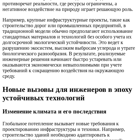
противоречат реальности, где ресурсы ограничены, а
негативное воздействие на природу играет решающую роль.
Например, крупные инфраструктурные проекты, такие как
строительство дорог или промышленных предприятий, в
традиционной модели обычно предполагают использование
стандартных материалов и технологий без особого учета их
долгосрочной экологической устойчивости. Это ведет к
разрушению экосистем, высоким выбросам углерода и утрате
биологического разнообразия. В результате, реализуемые
инженерные решения начинают быстро устаревать или
оказываются экономически невыполнимыми при учете
требований к сокращению воздействия на окружающую
среду.
Новые вызовы для инженеров в эпоху
устойчивых технологий
Изменение климата и его последствия
Глобальное потепление вызывает новые требования к
проектированию инфраструктуры и техники. Например,
строительство зданий необходимо адаптировать к