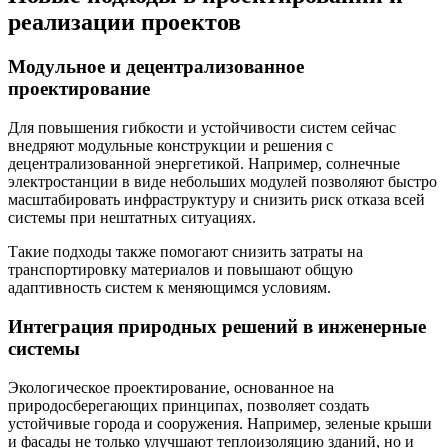
реализации проектов
Модульное и децентрализованное
проектирование
Для повышения гибкости и устойчивости систем сейчас
внедряют модульные конструкции и решения с
децентрализованной энергетикой. Например, солнечные
электростанции в виде небольших модулей позволяют быстро
масштабировать инфраструктуру и снизить риск отказа всей
системы при нештатных ситуациях.
Такие подходы также помогают снизить затраты на
транспортировку материалов и повышают общую
адаптивность систем к меняющимся условиям.
Интеграция природных решений в инженерные
системы
Экологическое проектирование, основанное на
природосберегающих принципах, позволяет создать
устойчивые города и сооружения. Например, зеленые крыши
и фасады не только улучшают теплоизоляцию зданий, но и