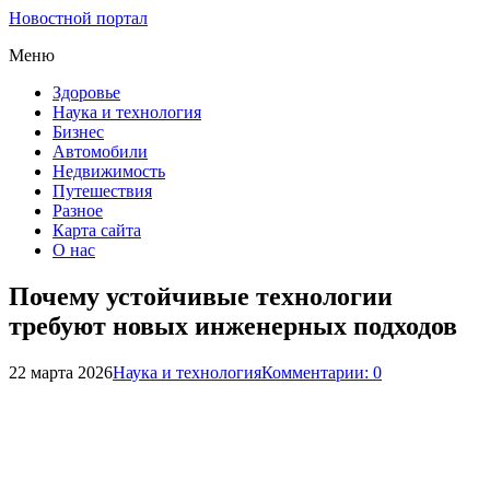
Новостной портал
Меню
Здоровье
Наука и технология
Бизнес
Автомобили
Недвижимость
Путешествия
Разное
Карта сайта
О нас
Почему устойчивые технологии
требуют новых инженерных подходов
22 марта 2026
Наука и технология
Комментарии: 0