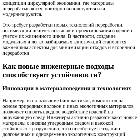
концепции циркулярной экономики, где материалы
перерабатываются, повторно используются или
модернизируются.
Это требует разработки новых технологий переработки,
оптимизации цепочек поставок и проектирования изделий с
учетом их жизненного цикла. В частности, создание
модульных и легко разбираемых конструкций становится
важнейшим аспектом для минимизации отходов и вторичной
переработки.
Как новые инженерные подходы
способствуют устойчивости?
Инновации в материаловедении и технологиях
Например, использование биопластиков, композитов на
основе природных волокон и иных экологичных материалов
позволяет снизить вредное воздействие изделий на
окружающую среду. Инженеры активно разрабатывают новые
материалы с низким углеродным следом и высокой
стойкостью к разрушению, что способствует созданию
долговечных и одновременно экологичных конструкций.