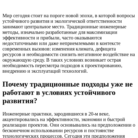
Мир сегодня стоит на пороге новой эпохи, в которой вопросы
устойчивого развития и экологической ответственности
занимают центральное место. Традиционные инженерные
методы, изначально разработанные для максимизации
эффективности и прибыли, часто оказываются
недостаточными или даже неприемлемыми в контексте
современных вызовов: изменения климата, дефицита
ресурсов и необходимости снизить негативное воздействие на
окружающую среду. В таких условиях возникает острая
необходимость пересмотра подходов к проектированию,
внедрению и эксплуатаций технологий.
Почему традиционные подходы уже не
работают в условиях устойчивого
развития?
Инженерные практики, зародившиеся в 20-м веке,
акцентировались на эффективности, экономии и быстрой
реализации проектов. Они основывались на предположении о
бесконечном использовании ресурсов и постоянстве
технологических процессов. Сегодня эти предположения