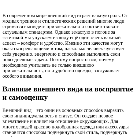
В современном мире внешний вид играет важную роль. От
модных трендов и стилистических решений многие люди
стремятся выглядеть привлекательно и соответствовать
актуальным стандартам. Однако зачастую в погоне за
эстетикой мы упускаем из виду ещё один очень важный
аспект – комфорт и удобство. Именно эти качества могут
оказаться решающими в том, насколько человек чувствует
себя уверенно, энергично и способным выполнять свои
повседневные задачи. Поэтому вопрос о том, почему
необходимо учитывать не только внешнюю
привлекательность, но и удобство одежды, заслуживает
особого внимания.
Влияние внешнего вида на восприятие
и самооценку
Внешний вид – это один из основных способов выразить
свою индивидуальность и статус. Он создает первое
впечатление и влияет на отношение окружающих. Для
многих людей красиво подобранная одежда или аксессуары
становятся способом подчеркнуть свой стиль, подчеркнуть