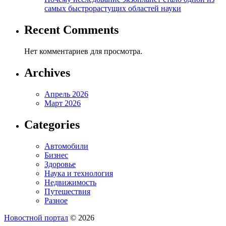
самых быстрорастущих областей науки
Recent Comments
Нет комментариев для просмотра.
Archives
Апрель 2026
Март 2026
Categories
Автомобили
Бизнес
Здоровье
Наука и технология
Недвижимость
Путешествия
Разное
Новостной портал
© 2026