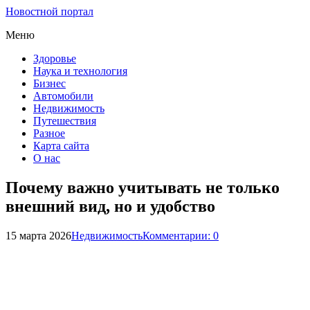
Новостной портал
Меню
Здоровье
Наука и технология
Бизнес
Автомобили
Недвижимость
Путешествия
Разное
Карта сайта
О нас
Почему важно учитывать не только
внешний вид, но и удобство
15 марта 2026
Недвижимость
Комментарии: 0