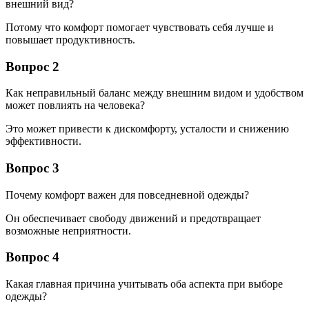
внешний вид?
Потому что комфорт помогает чувствовать себя лучше и
повышает продуктивность.
Вопрос 2
Как неправильный баланс между внешним видом и удобством
может повлиять на человека?
Это может привести к дискомфорту, усталости и снижению
эффективности.
Вопрос 3
Почему комфорт важен для повседневной одежды?
Он обеспечивает свободу движений и предотвращает
возможные неприятности.
Вопрос 4
Какая главная причина учитывать оба аспекта при выборе
одежды?