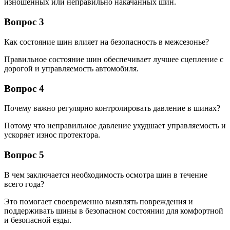
изношенных или неправильно накачанных шин.
Вопрос 3
Как состояние шин влияет на безопасность в межсезонье?
Правильное состояние шин обеспечивает лучшее сцепление с
дорогой и управляемость автомобиля.
Вопрос 4
Почему важно регулярно контролировать давление в шинах?
Потому что неправильное давление ухудшает управляемость и
ускоряет износ протектора.
Вопрос 5
В чем заключается необходимость осмотра шин в течение
всего года?
Это помогает своевременно выявлять повреждения и
поддерживать шины в безопасном состоянии для комфортной
и безопасной езды.