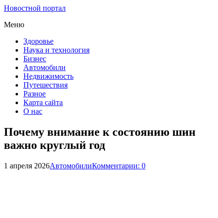
Новостной портал
Меню
Здоровье
Наука и технология
Бизнес
Автомобили
Недвижимость
Путешествия
Разное
Карта сайта
О нас
Почему внимание к состоянию шин
важно круглый год
1 апреля 2026
Автомобили
Комментарии: 0