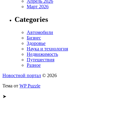
Апрель 2026
Март 2026
Categories
Автомобили
Бизнес
Здоровье
Наука и технология
Недвижимость
Путешествия
Разное
Новостной портал
© 2026
Тема от
WP Puzzle
➤