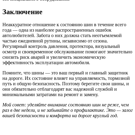
Заключение
Неаккуратное отношение к состоянию шин в течение всего
года — одна из наиболее распространенных ошибок
автолюбителей. Забота о них должна стать неотъемлемой
частью ежедневной рутины, независимо от сезона.
Регулярный контроль давления, протектора, визуальный
осмотр и своевременное обслуживание помогают значительно
снизить риск аварий и увеличить экономическую
эффективность эксплуатации автомобиля.
Помните, что шины — это ваш первый и главный защитник
на дороге. Их состояние влияет на управляемость, тормозной
путь и общую безопасность. Поэтому берегите свои шины, и
они обязательно отблагодарят вас надежной службой и
минимальными затратами на ремонт и замену.
Мой совет: уделяйте внимание состоянию шин не реже, чем
раз в две недели, и не забывайте о профилактике. Это — залог
вашей безопасности и комфорта на дороге круглый год.