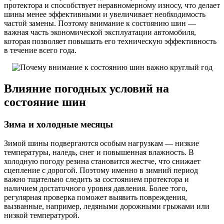
протектора и способствует неравномерному износу, что делает
шины менее эффективными и увеличивает необходимость
частой замены. Поэтому внимание к состоянию шин —
важная часть экономической эксплуатации автомобиля,
которая позволяет повышать его техническую эффективность
в течение всего года.
Влияние погодных условий на
состояние шин
Зима и холодные месяцы
Зимой шины подвергаются особым нагрузкам — низкие
температуры, наледь, снег и повышенная влажность. В
холодную погоду резина становится жестче, что снижает
сцепление с дорогой. Поэтому именно в зимний период
важно тщательно следить за состоянием протектора и
наличием достаточного уровня давления. Более того,
регулярная проверка поможет выявить повреждения,
вызванные, например, ледяными дорожными грыжами или
низкой температурой.