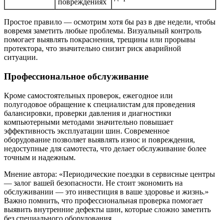
повреждениях
Простое правило — осмотрим хотя бы раз в две недели, чтобы
вовремя заметить любые проблемы. Визуальный контроль
помогает выявлять покраснения, трещины или прорывы
протектора, что значительно снизит риск аварийной
ситуации.
Профессиональное обслуживание
Кроме самостоятельных проверок, ежегодное или
полугодовое обращение к специалистам для проведения
балансировки, проверки давления и диагностики
компьютерными методами значительно повышает
эффективность эксплуатации шин. Современное
оборудование позволяет выявлять износ и повреждения,
недоступные для самотеста, что делает обслуживание более
точным и надежным.
Мнение автора: «Периодические поездки в сервисные центры
— залог вашей безопасности. Не стоит экономить на
обслуживании — это инвестиция в ваше здоровье и жизнь.»
Важно помнить, что профессиональная проверка помогает
выявить внутренние дефекты шин, которые сложно заметить
без специального оборудования.