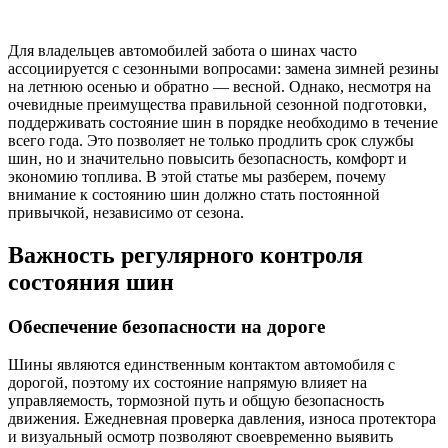
Для владельцев автомобилей забота о шинах часто
ассоциируется с сезонными вопросами: замена зимней резины
на летнюю осенью и обратно — весной. Однако, несмотря на
очевидные преимущества правильной сезонной подготовки,
поддерживать состояние шин в порядке необходимо в течение
всего года. Это позволяет не только продлить срок службы
шин, но и значительно повысить безопасность, комфорт и
экономию топлива. В этой статье мы разберем, почему
внимание к состоянию шин должно стать постоянной
привычкой, независимо от сезона.
Важность регулярного контроля
состояния шин
Обеспечение безопасности на дороге
Шины являются единственным контактом автомобиля с
дорогой, поэтому их состояние напрямую влияет на
управляемость, тормозной путь и общую безопасность
движения. Ежедневная проверка давления, износа протектора
и визуальный осмотр позволяют своевременно выявить