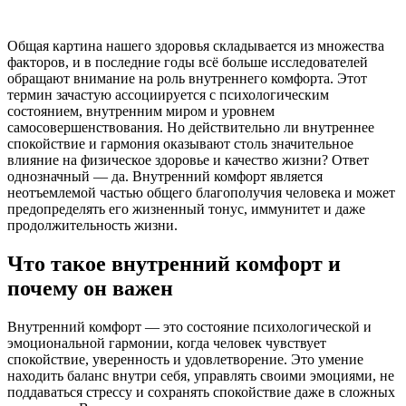
Общая картина нашего здоровья складывается из множества
факторов, и в последние годы всё больше исследователей
обращают внимание на роль внутреннего комфорта. Этот
термин зачастую ассоциируется с психологическим
состоянием, внутренним миром и уровнем
самосовершенствования. Но действительно ли внутреннее
спокойствие и гармония оказывают столь значительное
влияние на физическое здоровье и качество жизни? Ответ
однозначный — да. Внутренний комфорт является
неотъемлемой частью общего благополучия человека и может
предопределять его жизненный тонус, иммунитет и даже
продолжительность жизни.
Что такое внутренний комфорт и
почему он важен
Внутренний комфорт — это состояние психологической и
эмоциональной гармонии, когда человек чувствует
спокойствие, уверенность и удовлетворение. Это умение
находить баланс внутри себя, управлять своими эмоциями, не
поддаваться стрессу и сохранять спокойствие даже в сложных