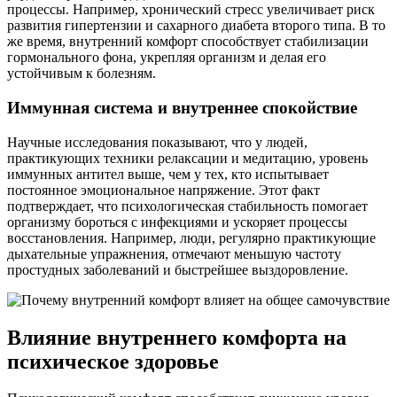
процессы. Например, хронический стресс увеличивает риск
развития гипертензии и сахарного диабета второго типа. В то
же время, внутренний комфорт способствует стабилизации
гормонального фона, укрепляя организм и делая его
устойчивым к болезням.
Иммунная система и внутреннее спокойствие
Научные исследования показывают, что у людей,
практикующих техники релаксации и медитацию, уровень
иммунных антител выше, чем у тех, кто испытывает
постоянное эмоциональное напряжение. Этот факт
подтверждает, что психологическая стабильность помогает
организму бороться с инфекциями и ускоряет процессы
восстановления. Например, люди, регулярно практикующие
дыхательные упражнения, отмечают меньшую частоту
простудных заболеваний и быстрейшее выздоровление.
Влияние внутреннего комфорта на
психическое здоровье