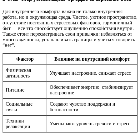
Для внутреннего комфорта важна не только внутренняя
работа, но и окружающая среда. Чистое, уютное пространство,
отсутствие постоянных стрессовых факторов, гармоничный
быт — все это способствует ощущению спокойствия внутри.
Также стоит пересматривать свои привычки: избавляться от
многозадачности, устанавливать границы и учиться говорить
“нет”.
Фактор
Влияние на внутренний комфорт
Физическая
Улучшает настроение, снижает стресс
активность
Обеспечивает энергию, стабилизирует
Питание
настроение
Социальные
Создают чувство поддержки и
связи
безопасности
Техники
Уменьшают уровень тревоги и стресс
релаксации