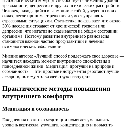
Психологический комфорт способствует снижению уровня
тревожности, депрессии и других психических расстройств.
Человек, находящийся в гармонии с собой, уверен в своих
силах, легче принимает решения и умеет управлять
стрессовыми ситуациями. Статистика показывает, что около
30% населения страдает от хронической тревоги или
депрессии, что негативно сказывается на общем состоянии
организма. Поэтому развитие внутреннего равновесия
становится важной частью профилактики и лечения
психологических заболеваний.
Мнение автора: «Лучший способ поддержать свое здоровье —
научиться находить момент внутреннего спокойствия в
повседневной жизни. Медитация, прогулки на природе и
осознанность — эти простые инструменты работают лучше
лекарств, потому что воздействуют изнутри».
Практические методы повышения
внутреннего комфорта
Медитация и осознанность
Ежедневная практика медитации помогает уменьшить
уровень кортизола, улучшить концентрацию и повысить