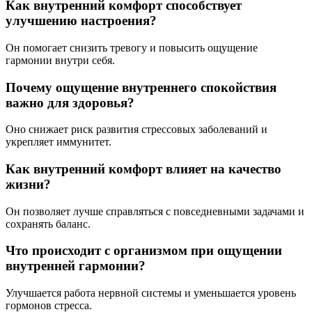
Как внутренний комфорт способствует
улучшению настроения?
Он помогает снизить тревогу и повысить ощущение
гармонии внутри себя.
Почему ощущение внутреннего спокойствия
важно для здоровья?
Оно снижает риск развития стрессовых заболеваний и
укрепляет иммунитет.
Как внутренний комфорт влияет на качество
жизни?
Он позволяет лучше справляться с повседневными задачами и
сохранять баланс.
Что происходит с организмом при ощущении
внутренней гармонии?
Улучшается работа нервной системы и уменьшается уровень
гормонов стресса.