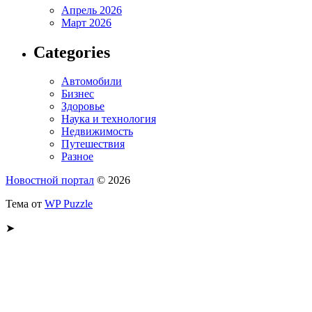
Апрель 2026
Март 2026
Categories
Автомобили
Бизнес
Здоровье
Наука и технология
Недвижимость
Путешествия
Разное
Новостной портал
© 2026
Тема от
WP Puzzle
➤