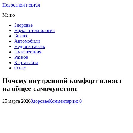
Новостной портал
Меню
Здоровье
Наука и технология
Бизнес
Автомобили
Недвижимость
Путешествия
Разное
Карта сайта
О нас
Почему внутренний комфорт влияет
на общее самочувствие
25 марта 2026
Здоровье
Комментарии: 0