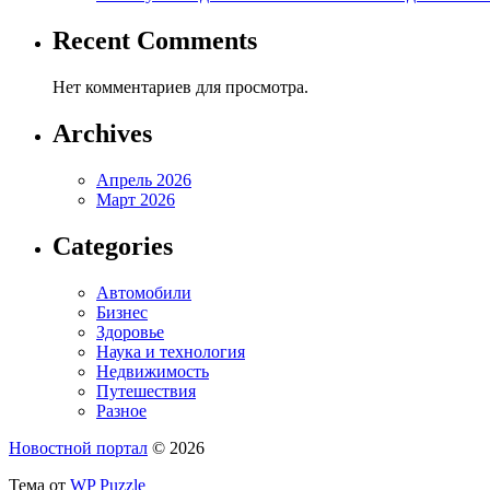
Recent Comments
Нет комментариев для просмотра.
Archives
Апрель 2026
Март 2026
Categories
Автомобили
Бизнес
Здоровье
Наука и технология
Недвижимость
Путешествия
Разное
Новостной портал
© 2026
Тема от
WP Puzzle