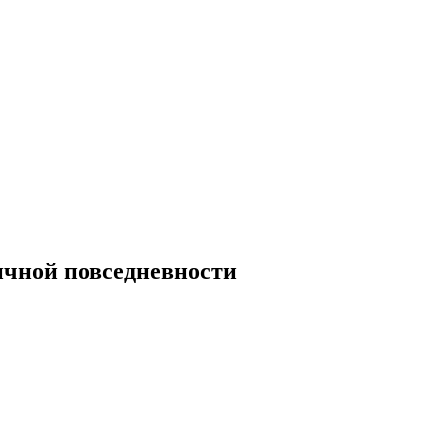
ичной повседневности