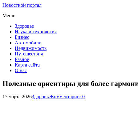
Новостной портал
Меню
Здоровье
Наука и технология
Бизнес
Автомобили
Недвижимость
Путешествия
Разное
Карта сайта
О нас
Полезные ориентиры для более гармон
17 марта 2026
Здоровье
Комментарии: 0