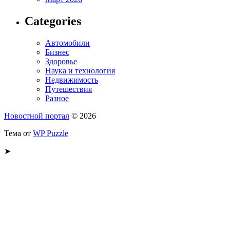
Categories
Автомобили
Бизнес
Здоровье
Наука и технология
Недвижимость
Путешествия
Разное
Новостной портал
© 2026
Тема от
WP Puzzle
➤