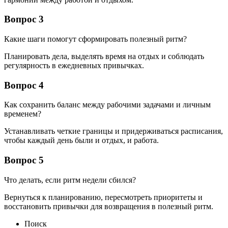
Вопрос 3
Какие шаги помогут сформировать полезный ритм?
Планировать дела, выделять время на отдых и соблюдать
регулярность в ежедневных привычках.
Вопрос 4
Как сохранить баланс между рабочими задачами и личным
временем?
Устанавливать четкие границы и придерживаться расписания,
чтобы каждый день были и отдых, и работа.
Вопрос 5
Что делать, если ритм недели сбился?
Вернуться к планированию, пересмотреть приоритеты и
восстановить привычки для возвращения в полезный ритм.
Поиск