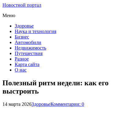
Новостной портал
Меню
Здоровье
Наука и технология
Бизнес
Автомобили
Недвижимость
Путешествия
Разное
Карта сайта
О нас
Полезный ритм недели: как его
выстроить
14 марта 2026
Здоровье
Комментарии: 0