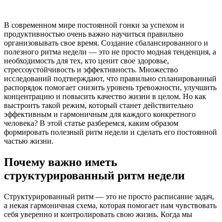
В современном мире постоянной гонки за успехом и
продуктивностью очень важно научиться правильно
организовывать свое время. Создание сбалансированного и
полезного ритма недели — это не просто модная тенденция, а
необходимость для тех, кто ценит свое здоровье,
стрессоустойчивость и эффективность. Множество
исследований подтверждают, что правильно спланированный
распорядок помогает снизить уровень тревожности, улучшить
концентрацию и повысить качество жизни в целом. Но как
выстроить такой режим, который станет действительно
эффективным и гармоничным для каждого конкретного
человека? В этой статье разберемся, каким образом
формировать полезный ритм недели и сделать его постоянной
частью жизни.
Почему важно иметь
структурированный ритм недели
Структурированный ритм — это не просто расписание задач,
а некая гармоничная схема, которая помогает нам чувствовать
себя уверенно и контролировать свою жизнь. Когда мы