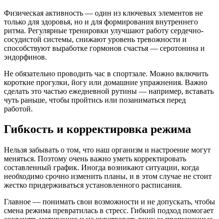
Физическая активность — один из ключевых элементов не
только для здоровья, но и для формирования внутреннего
ритма. Регулярные тренировки улучшают работу сердечно-
сосудистой системы, снижают уровень тревожности и
способствуют выработке гормонов счастья — серотонина и
эндорфинов.
Не обязательно проводить час в спортзале. Можно включить
короткие прогулки, йогу или домашние упражнения. Важно
сделать это частью ежедневной рутины — например, вставать
чуть раньше, чтобы пройтись или позаниматься перед
работой.
Гибкость и корректировка режима
Нельзя забывать о том, что наш организм и настроение могут
меняться. Поэтому очень важно уметь корректировать
составленный график. Иногда возникают ситуации, когда
необходимо срочно изменить планы, и в этом случае не стоит
жестко придерживаться установленного расписания.
Главное — понимать свои возможности и не допускать, чтобы
смена режима превратилась в стресс. Гибкий подход помогает