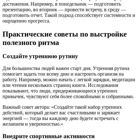
достижения. Например, в понедельник — подготовить
презентацию, во вторник — провести встречу, в среду —
подготовить отчет. Такой подход способствует системности и
ощущению прогресса.
Практические советы по выстройке
полезного ритма
Создайте утреннюю рутину
Для большинства людей важен старт дня. Утренняя рутина
помогает задать тон всему дню и настроить организм на
работу. Например, можно начать с легкой зарядки, медитации
или чтения нескольких страниц книги. Исследования
показывают, что люди, придерживающиеся утренних
привычек, чувствуют себя более спокойными и собранными.
Важный совет автора: «Создайте такой набор утренних
действий, который делает вас счастливыми и заряжает
энергией — тогда вы каждому дню будете встречать с
желанием и уверенностью.»
Внедрите спортивные активности