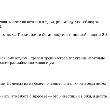
чшить качество ночного отдыха, рекомендуется соблюдать
).
 отдыха. Также стоит избегать кофеина и тяжелой пищи за 2-3
ночному отдыху. Стресс и хроническое напряжение негативно
ующие расслаблению мышц и ума.
е. Поменять их на более полезные привычки не всегда легко,
ть, что забота о здоровье — это инвестиции в себя, и делать