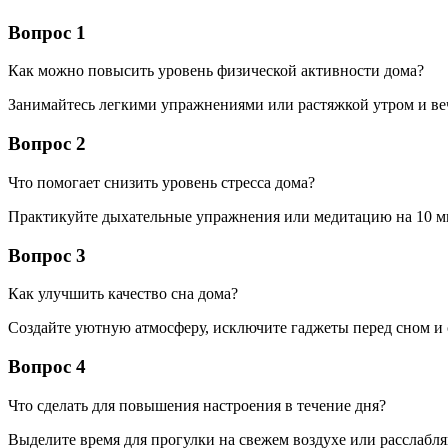
Вопрос 1
Как можно повысить уровень физической активности дома?
Занимайтесь легкими упражнениями или растяжкой утром и ве
Вопрос 2
Что помогает снизить уровень стресса дома?
Практикуйте дыхательные упражнения или медитацию на 10 м
Вопрос 3
Как улучшить качество сна дома?
Создайте уютную атмосферу, исключите гаджеты перед сном и
Вопрос 4
Что сделать для повышения настроения в течение дня?
Выделите время для прогулки на свежем воздухе или расслабл