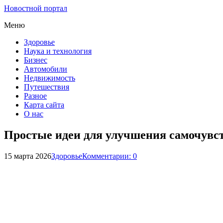
Новостной портал
Меню
Здоровье
Наука и технология
Бизнес
Автомобили
Недвижимость
Путешествия
Разное
Карта сайта
О нас
Простые идеи для улучшения самочувс
15 марта 2026
Здоровье
Комментарии: 0