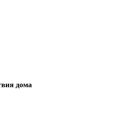
твия дома