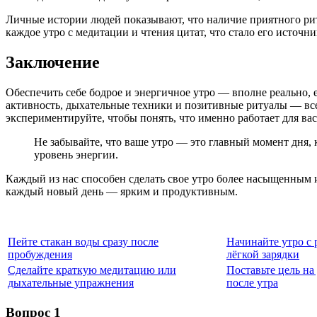
Личные истории людей показывают, что наличие приятного рит
каждое утро с медитации и чтения цитат, что стало его источни
Заключение
Обеспечить себе бодрое и энергичное утро — вполне реально, 
активность, дыхательные техники и позитивные ритуалы — вс
экспериментируйте, чтобы понять, что именно работает для вас
Не забывайте, что ваше утро — это главный момент дня, к
уровень энергии.
Каждый из нас способен сделать свое утро более насыщенным 
каждый новый день — ярким и продуктивным.
Пейте стакан воды сразу после
Начинайте утро с 
пробуждения
лёгкой зарядки
Сделайте краткую медитацию или
Поставьте цель на 
дыхательные упражнения
после утра
Вопрос 1