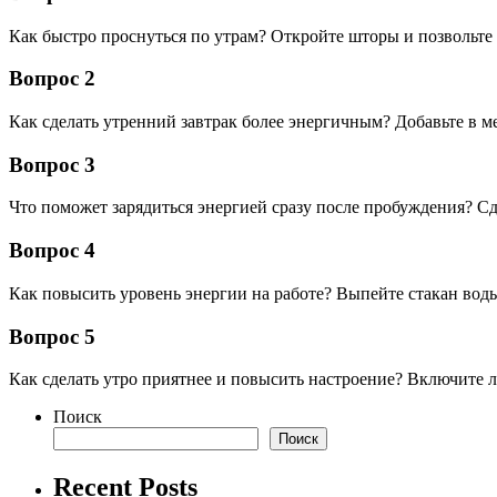
Как быстро проснуться по утрам? Откройте шторы и позвольте 
Вопрос 2
Как сделать утренний завтрак более энергичным? Добавьте в 
Вопрос 3
Что поможет зарядиться энергией сразу после пробуждения? Сд
Вопрос 4
Как повысить уровень энергии на работе? Выпейте стакан воды
Вопрос 5
Как сделать утро приятнее и повысить настроение? Включите 
Поиск
Поиск
Recent Posts