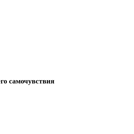
его самочувствия