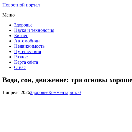
Новостной портал
Меню
Здоровье
Наука и технология
Бизнес
Автомобили
Недвижимость
Путешествия
Разное
Карта сайта
О нас
Вода, сон, движение: три основы хорош
1 апреля 2026
Здоровье
Комментарии: 0