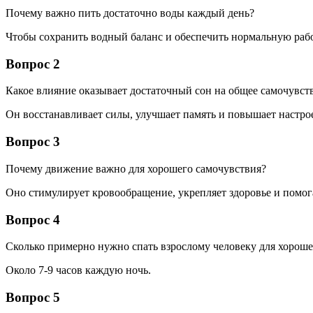
Почему важно пить достаточно воды каждый день?
Чтобы сохранить водный баланс и обеспечить нормальную рабо
Вопрос 2
Какое влияние оказывает достаточный сон на общее самочувст
Он восстанавливает силы, улучшает память и повышает настро
Вопрос 3
Почему движение важно для хорошего самочувствия?
Оно стимулирует кровообращение, укрепляет здоровье и помога
Вопрос 4
Сколько примерно нужно спать взрослому человеку для хороше
Около 7-9 часов каждую ночь.
Вопрос 5